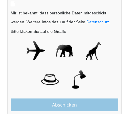
Mir ist bekannt, dass persönliche Daten mitgeschickt
werden. Weitere Infos dazu auf der Seite
Datenschutz
.
Bitte klicken Sie auf die Giraffe