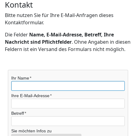
Kontakt
Bitte nutzen Sie für Ihre E-Mail-Anfragen dieses
Kontaktformular.
Die Felder
Name, E-Mail-Adresse, Betreff, Ihre
Nachricht sind Pflichtfelder
. Ohne Angaben in diesen
Feldern ist ein Versand des Formulars nicht möglich.
Ihr Name
Ihre E-Mail-Adresse
Betreff
Sie möchten Infos zu